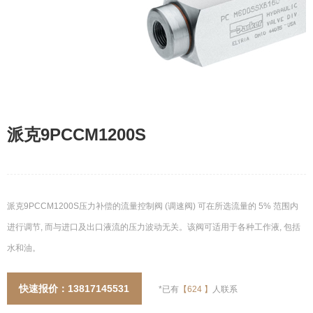
派克9PCCM1200S
派克9PCCM1200S压力补偿的流量控制阀 (调速阀) 可在所选流量的 5% 范围内
进行调节, 而与进口及出口液流的压力波动无关。该阀可适用于各种工作液, 包括
水和油。
快速报价：13817145531
*已有
【
624
】
人联系