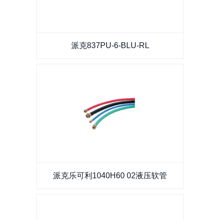
派克837PU-6-BLU-RL
派克837PU-6-BLU-RL
派克乐可利1040H60 02液压软管
派克乐可利1040H60 02液压软管