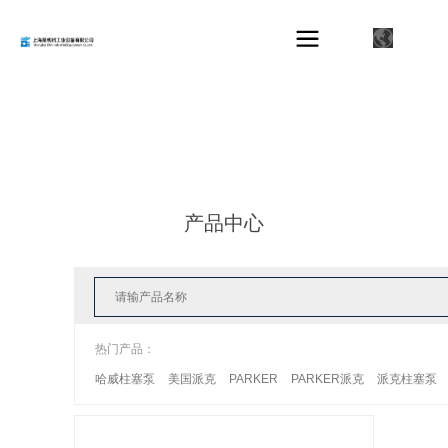
产品中心
热门产品：
哈威柱塞泵
美国派克
PARKER
PARKER派克
派克柱塞泵