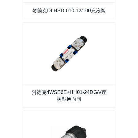
贺德克DLHSD-010-12/100充液阀
贺德克DLHSD-010-12/100充液阀
贺德克4WSE6E+HH01-24DG/V座阀型换向阀
贺德克4WSE6E+HH01-24DG/V座
阀型换向阀