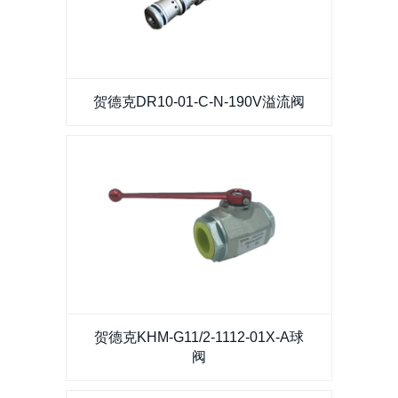
贺德克DR10-01-C-N-190V溢流阀
贺德克DR10-01-C-N-190V溢流阀
贺德克KHM-G11/2-1112-01X-A球阀
贺德克KHM-G11/2-1112-01X-A球
阀