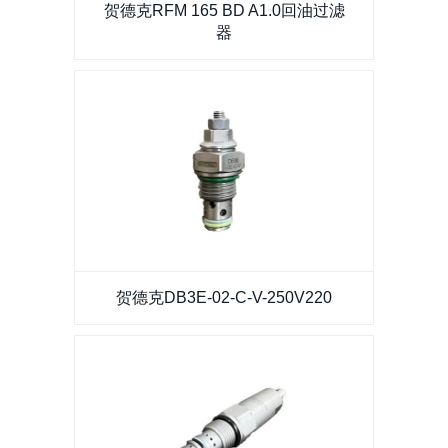
贺德克RFM 165 BD A1.0回油过滤
器
贺德克DB3E-02-C-V-250V220
贺德克DB3E-02-C-V-250V220