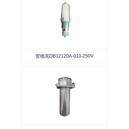
贺德克DB12120A-010-250V
贺德克DB12120A-010-250V
贺德克RFM 165 BD A1.0回油过滤器