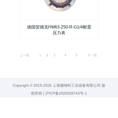
德国贺德克HM63-250-R-G1/4耐震压力表
德国贺德克HM63-250-R-G1/4耐震
压力表
上一页
1
2
3
4
5
下一页
Copyright © 2019-2026 上海黛纳科工业设备有限公司 版
权所有 |
沪ICP备2020028743号-1