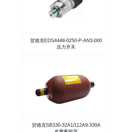
贺德克EDS4448-0250-P-AN3-000压力开关
贺德克EDS4448-0250-P-AN3-000
压力开关
贺德克SB330-32A1/112A9-330A皮囊蓄能器
贺德克SB330-32A1/112A9-330A
皮囊蓄能器