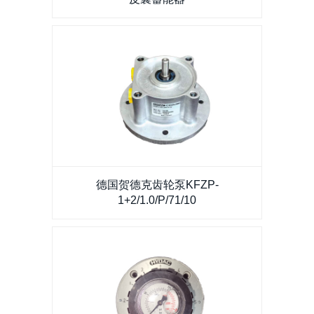
德国贺德克齿轮泵KFZP-1+2/1.0/P/71/10
德国贺德克齿轮泵KFZP-
1+2/1.0/P/71/10