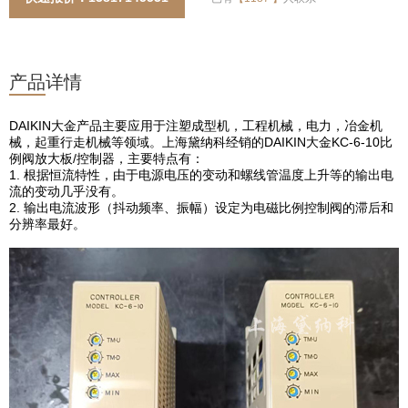
产品详情
DAIKIN大金产品主要应用于注塑成型机，工程机械，电力，冶金机
械，起重行走机械等领域。上海黛纳科经销的DAIKIN大金KC-6-10比
例阀放大板/控制器，主要特点有：
1. 根据恒流特性，由于电源电压的变动和螺线管温度上升等的输出电
流的变动几乎没有。
2. 输出电流波形（抖动频率、振幅）设定为电磁比例控制阀的滞后和
分辨率最好。