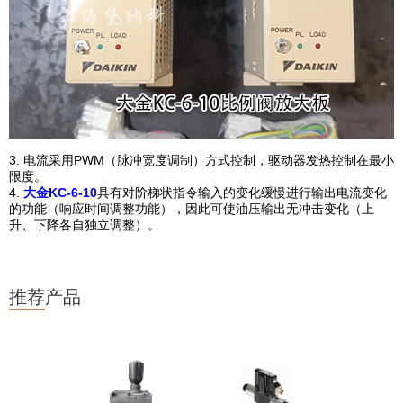
3. 电流采用PWM（脉冲宽度调制）方式控制，驱动器发热控制在最小
限度。
4.
大金KC-6-10
具有对阶梯状指令输入的变化缓慢进行输出电流变化
的功能（响应时间调整功能），因此可使油压输出无冲击变化（上
升、下降各自独立调整）。
推荐产品